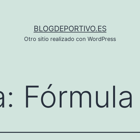
BLOGDEPORTIVO.ES
Otro sitio realizado con WordPress
a:
Fórmula