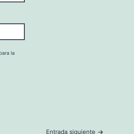
para la
Entrada siguiente