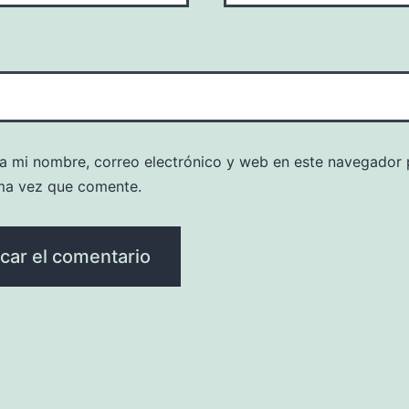
a mi nombre, correo electrónico y web en este navegador 
ma vez que comente.