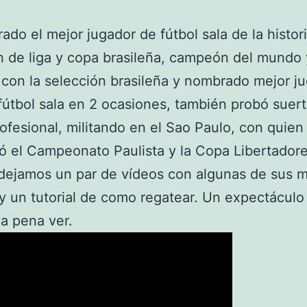
ado el mejor jugador de fútbol sala de la histori
 de liga y copa brasileña, campeón del mundo 
con la selección brasileña y nombrado mejor j
fútbol sala en 2 ocasiones, también probó suert
rofesional, militando en el Sao Paulo, con quien
ó el Campeonato Paulista y la Copa Libertadore
dejamos un par de vídeos con algunas de sus 
y un tutorial de como regatear. Un expectáculo
a pena ver.