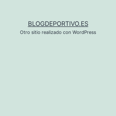
BLOGDEPORTIVO.ES
Otro sitio realizado con WordPress