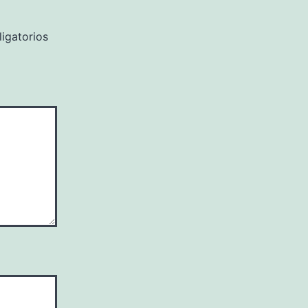
igatorios