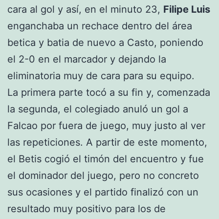
cara al gol y así, en el minuto 23,
Filipe Luis
enganchaba un rechace dentro del área
betica y batia de nuevo a Casto, poniendo
el 2-0 en el marcador y dejando la
eliminatoria muy de cara para su equipo.
La primera parte tocó a su fin y, comenzada
la segunda, el colegiado anuló un gol a
Falcao por fuera de juego, muy justo al ver
las repeticiones. A partir de este momento,
el Betis cogió el timón del encuentro y fue
el dominador del juego, pero no concreto
sus ocasiones y el partido finalizó con un
resultado muy positivo para los de