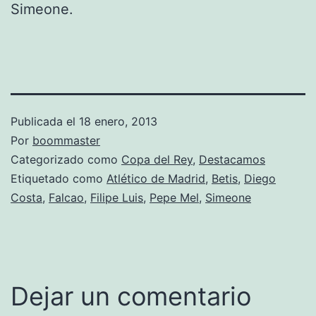
Simeone.
Publicada el
18 enero, 2013
Por
boommaster
Categorizado como
Copa del Rey
,
Destacamos
Etiquetado como
Atlético de Madrid
,
Betis
,
Diego
Costa
,
Falcao
,
Filipe Luis
,
Pepe Mel
,
Simeone
Dejar un comentario