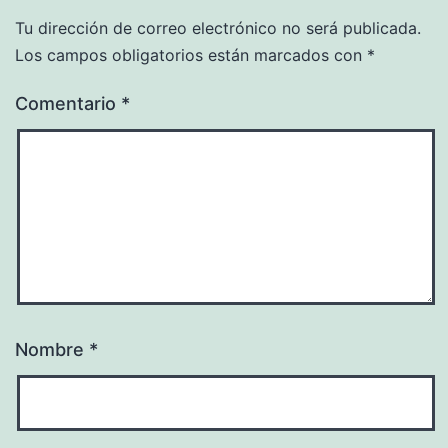
Tu dirección de correo electrónico no será publicada.
Los campos obligatorios están marcados con
*
Comentario
*
Nombre
*