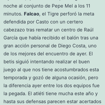
noche al conjunto de Pepe Mel a los 11
minutos.
Falcao
, el Tigre perforó la meta
defendida por Casto con un certero
cabezazo tras rematar un centro de Raúl
García que había recibido el balón tras una
gran acción personal de Diego Costa, uno
de los mejores del encuentro de ayer. El
betis siguió intentando realizar el buen
juego al que nos tiene acostumbrados esta
temporada y gozó de alguna ocasión, pero
la diferencia ayer entre los dos equipos fue
la pegada. El atléti tiene mucha este año y
hasta sus defensas parecen estar acertados