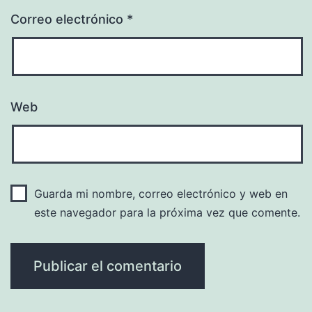
Correo electrónico
*
Web
Guarda mi nombre, correo electrónico y web en
este navegador para la próxima vez que comente.