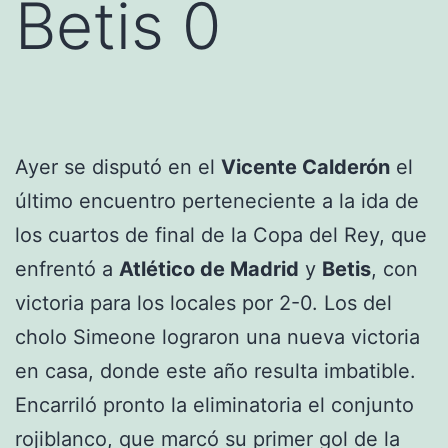
Betis 0
Ayer se disputó en el
Vicente Calderón
el
último encuentro perteneciente a la ida de
los cuartos de final de la Copa del Rey, que
enfrentó a
Atlético de Madrid
y
Betis
, con
victoria para los locales por 2-0. Los del
cholo Simeone lograron una nueva victoria
en casa, donde este año resulta imbatible.
Encarriló pronto la eliminatoria el conjunto
rojiblanco, que marcó su primer gol de la