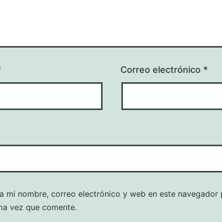
*
Correo electrónico
*
a mi nombre, correo electrónico y web en este navegador 
ma vez que comente.