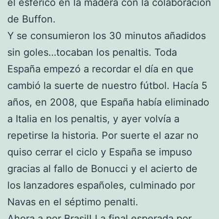
el esférico en la madera con la colaboración
de Buffon.
Y se consumieron los 30 minutos añadidos
sin goles…tocaban los penaltis. Toda
España empezó a recordar el día en que
cambió la suerte de nuestro fútbol. Hacía 5
años, en 2008, que España había eliminado
a Italia en los penaltis, y ayer volvía a
repetirse la historia. Por suerte el azar no
quiso cerrar el ciclo y España se impuso
gracias al fallo de Bonucci y el acierto de
los lanzadores españoles, culminado por
Navas en el séptimo penalti.
Ahora a por Brasil! La final esperada por