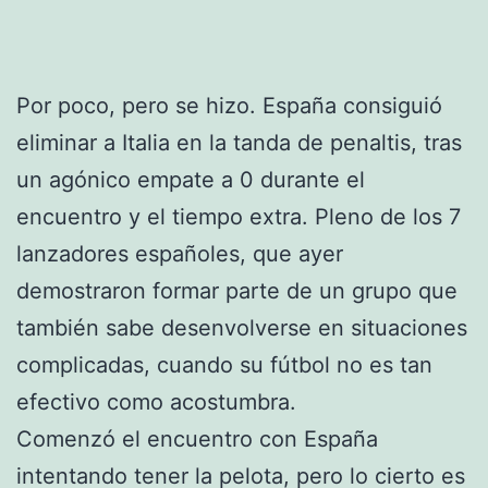
Por poco, pero se hizo. España consiguió
eliminar a Italia en la tanda de penaltis, tras
un agónico empate a 0 durante el
encuentro y el tiempo extra. Pleno de los 7
lanzadores españoles, que ayer
demostraron formar parte de un grupo que
también sabe desenvolverse en situaciones
complicadas, cuando su fútbol no es tan
efectivo como acostumbra.
Comenzó el encuentro con España
intentando tener la pelota, pero lo cierto es