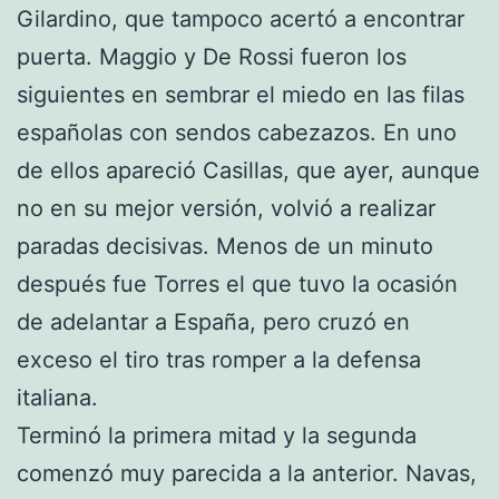
Gilardino, que tampoco acertó a encontrar
puerta. Maggio y De Rossi fueron los
siguientes en sembrar el miedo en las filas
españolas con sendos cabezazos. En uno
de ellos apareció Casillas, que ayer, aunque
no en su mejor versión, volvió a realizar
paradas decisivas. Menos de un minuto
después fue Torres el que tuvo la ocasión
de adelantar a España, pero cruzó en
exceso el tiro tras romper a la defensa
italiana.
Terminó la primera mitad y la segunda
comenzó muy parecida a la anterior. Navas,