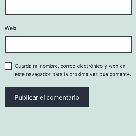
Web
Guarda mi nombre, correo electrónico y web en
este navegador para la próxima vez que comente.