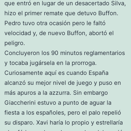
que entró en lugar de un desacertado Silva,
hizo el primer remate que detuvo Buffon.
Pedro tuvo otra ocasión pero le faltó
velocidad y, de nuevo Buffon, abortó el
peligro.
Concluyeron los 90 minutos reglamentarios
y tocaba jugársela en la prorroga.
Curiosamente aquí es cuando España
alcanzó su mejor nivel de juego y puso en
más apuros a la azzurra. Sin embargo
Giaccherini estuvo a punto de aguar la
fiesta a los españoles, pero el palo repelió
su disparo. Xavi haría lo propio y estrellaría