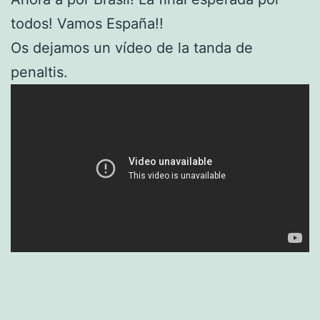
todos! Vamos España!!
Os dejamos un vídeo de la tanda de
penaltis.