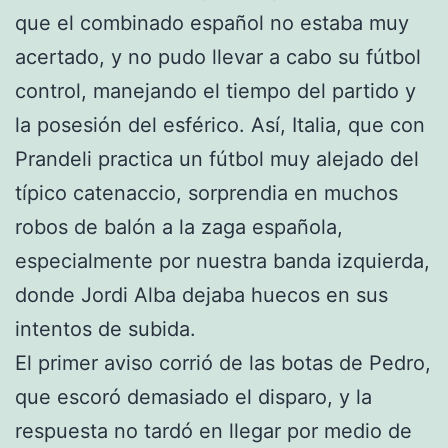
que el combinado español no estaba muy
acertado, y no pudo llevar a cabo su fútbol
control, manejando el tiempo del partido y
la posesión del esférico. Así, Italia, que con
Prandeli practica un fútbol muy alejado del
típico catenaccio, sorprendia en muchos
robos de balón a la zaga española,
especialmente por nuestra banda izquierda,
donde Jordi Alba dejaba huecos en sus
intentos de subida.
El primer aviso corrió de las botas de Pedro,
que escoró demasiado el disparo, y la
respuesta no tardó en llegar por medio de