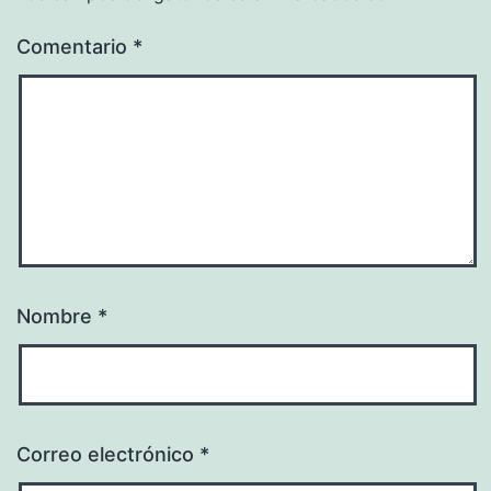
Comentario
*
Nombre
*
Correo electrónico
*