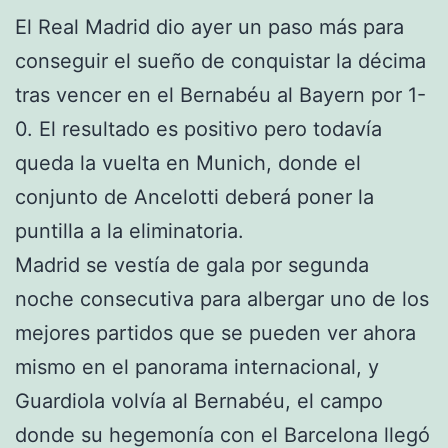
El Real Madrid dio ayer un paso más para
conseguir el sueño de conquistar la décima
tras vencer en el Bernabéu al Bayern por 1-
0. El resultado es positivo pero todavía
queda la vuelta en Munich, donde el
conjunto de Ancelotti deberá poner la
puntilla a la eliminatoria.
Madrid se vestía de gala por segunda
noche consecutiva para albergar uno de los
mejores partidos que se pueden ver ahora
mismo en el panorama internacional, y
Guardiola volvía al Bernabéu, el campo
donde su hegemonía con el Barcelona llegó