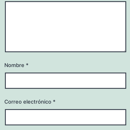
Nombre
*
Correo electrónico
*