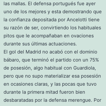
las mallas. El defensa portugués fue ayer
uno de los mejores y esta demostrando que
la confianza depositada por Ancelotti tiene
su razón de ser, convirtiendo los habituales
pitos que le acompañaban en ovaciones
durante sus últimas actuaciones.
El gol del Madrid no acabó con el dominio
bábaro, que terminó el partido con un 75%
de posesión, algo habitual con Guardiola,
pero que no supo materializar esa posesión
en ocasiones claras, y las pocas que tuvo
durante la primera mitad fueron bien
desbaratadas por la defensa merengue. Por