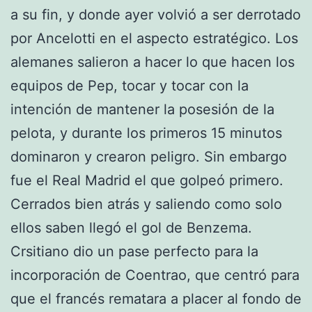
a su fin, y donde ayer volvió a ser derrotado
por Ancelotti en el aspecto estratégico. Los
alemanes salieron a hacer lo que hacen los
equipos de Pep, tocar y tocar con la
intención de mantener la posesión de la
pelota, y durante los primeros 15 minutos
dominaron y crearon peligro. Sin embargo
fue el Real Madrid el que golpeó primero.
Cerrados bien atrás y saliendo como solo
ellos saben llegó el gol de Benzema.
Crsitiano dio un pase perfecto para la
incorporación de Coentrao, que centró para
que el francés rematara a placer al fondo de