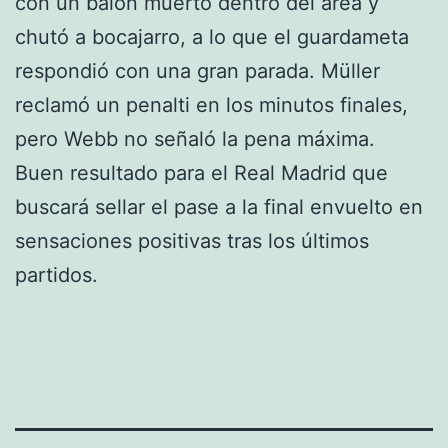
con un balón muerto dentro del área y
chutó a bocajarro, a lo que el guardameta
respondió con una gran parada. Müller
reclamó un penalti en los minutos finales,
pero Webb no señaló la pena máxima.
Buen resultado para el Real Madrid que
buscará sellar el pase a la final envuelto en
sensaciones positivas tras los últimos
partidos.