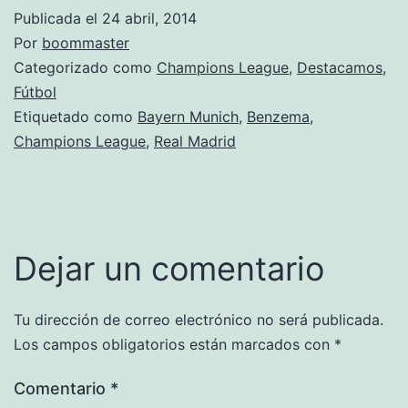
Publicada el
24 abril, 2014
Por
boommaster
Categorizado como
Champions League
,
Destacamos
,
Fútbol
Etiquetado como
Bayern Munich
,
Benzema
,
Champions League
,
Real Madrid
Dejar un comentario
Tu dirección de correo electrónico no será publicada.
Los campos obligatorios están marcados con
*
Comentario
*