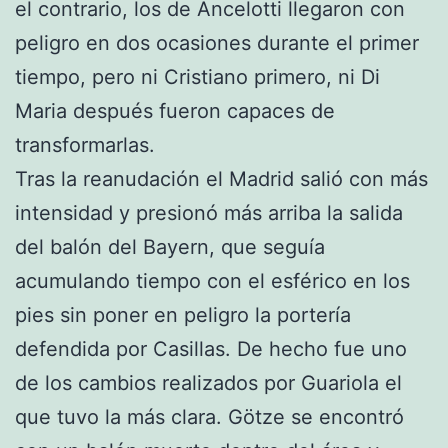
el contrario, los de Ancelotti llegaron con
peligro en dos ocasiones durante el primer
tiempo, pero ni Cristiano primero, ni Di
Maria después fueron capaces de
transformarlas.
Tras la reanudación el Madrid salió con más
intensidad y presionó más arriba la salida
del balón del Bayern, que seguía
acumulando tiempo con el esférico en los
pies sin poner en peligro la portería
defendida por Casillas. De hecho fue uno
de los cambios realizados por Guariola el
que tuvo la más clara. Götze se encontró