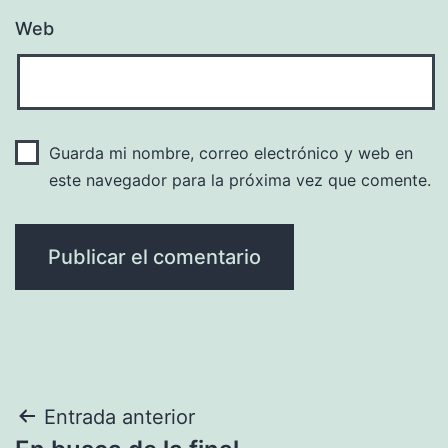
Web
Guarda mi nombre, correo electrónico y web en
este navegador para la próxima vez que comente.
Navegación
Entrada anterior