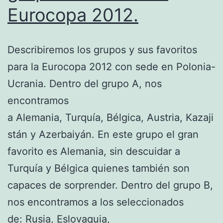
Eurocopa 2012.
Describiremos los grupos y sus favoritos
para la Eurocopa 2012 con sede en Polonia-
Ucrania. Dentro del grupo A, nos
encontramos
a Alemania, Turquía, Bélgica, Austria, Kazaji
stán y Azerbaiyán. En este grupo el gran
favorito es Alemania, sin descuidar a
Turquía y Bélgica quienes también son
capaces de sorprender. Dentro del grupo B,
nos encontramos a los seleccionados
de: Rusia, Eslovaquia,