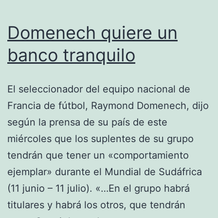
Domenech quiere un
banco tranquilo
El seleccionador del equipo nacional de
Francia de fútbol, Raymond Domenech, dijo
según la prensa de su país de este
miércoles que los suplentes de su grupo
tendrán que tener un «comportamiento
ejemplar» durante el Mundial de Sudáfrica
(11 junio – 11 julio). «…En el grupo habrá
titulares y habrá los otros, que tendrán