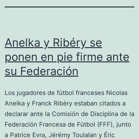
Anelka y Ribéry se
ponen en pie firme ante
su Federación
Los jugadores de fútbol franceses Nicolas
Anelka y Franck Ribéry estaban citados a
declarar ante la Comisión de Disciplina de la
Federación Francesa de Fútbol (FFF), junto
a Patrice Evra, Jérémy Toulalan y Éric