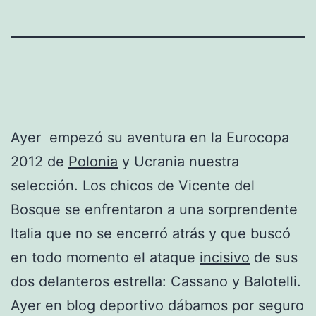
Ayer empezó su aventura en la Eurocopa
2012 de
Polonia
y Ucrania nuestra
selección. Los chicos de Vicente del
Bosque se enfrentaron a una sorprendente
Italia que no se encerró atrás y que buscó
en todo momento el ataque
incisivo
de sus
dos delanteros estrella: Cassano y Balotelli.
Ayer en blog deportivo dábamos por seguro