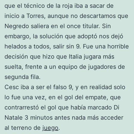
que el técnico de la roja iba a sacar de
inicio a Torres, aunque no descartamos que
Negredo saliera en el once titular. Sin
embargo, la solución que adoptó nos dejó
helados a todos, salir sin 9. Fue una horrible
decisión que hizo que Italia jugara más
suelta, frente a un equipo de jugadores de
segunda fila.
Cesc iba a ser el falso 9, y en realidad solo
lo fue una vez, en el gol del empate, que
contrarrestó el gol que había marcado Di
Natale 3 minutos antes nada más acceder
al terreno de
juego
.