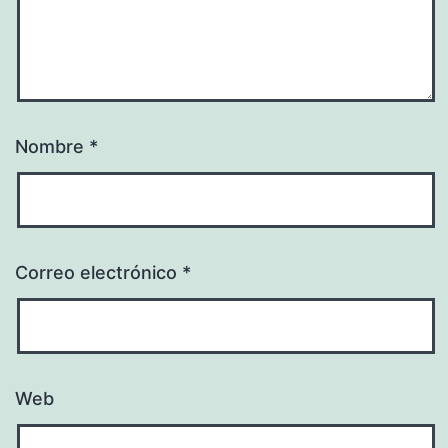
Nombre
*
Correo electrónico
*
Web