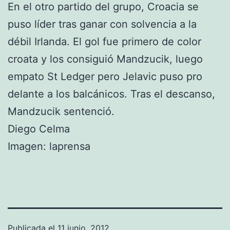
En el otro partido del grupo, Croacia se
puso líder tras ganar con solvencia a la
débil Irlanda. El gol fue primero de color
croata y los consiguió Mandzucik, luego
empato St Ledger pero Jelavic puso pro
delante a los balcánicos. Tras el descanso,
Mandzucik sentenció.
Diego Celma
Imagen: laprensa
Publicada el
11 junio, 2012