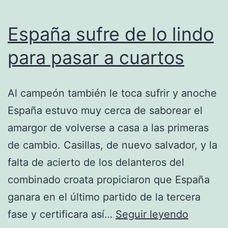
España sufre de lo lindo
para pasar a cuartos
Al campeón también le toca sufrir y anoche
España estuvo muy cerca de saborear el
amargor de volverse a casa a las primeras
de cambio. Casillas, de nuevo salvador, y la
falta de acierto de los delanteros del
combinado croata propiciaron que España
ganara en el último partido de la tercera
España
fase y certificara así…
Seguir leyendo