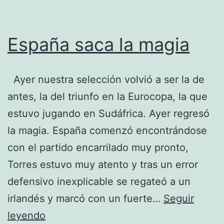
España saca la magia
Ayer nuestra selección volvió a ser la de
antes, la del triunfo en la Eurocopa, la que
estuvo jugando en Sudáfrica. Ayer regresó
la magia. España comenzó encontrándose
con el partido encarrilado muy pronto,
Torres estuvo muy atento y tras un error
defensivo inexplicable se regateó a un
irlandés y marcó con un fuerte…
Seguir
España
leyendo