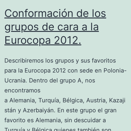
Conformación de los
grupos de cara a la
Eurocopa 2012.
Describiremos los grupos y sus favoritos
para la Eurocopa 2012 con sede en Polonia-
Ucrania. Dentro del grupo A, nos
encontramos
a Alemania, Turquía, Bélgica, Austria, Kazaji
stán y Azerbaiyán. En este grupo el gran
favorito es Alemania, sin descuidar a
Turquía y Bélgica quienes también son