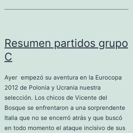
Resumen partidos grupo
C
Ayer empezó su aventura en la Eurocopa
2012 de Polonia y Ucrania nuestra
selección. Los chicos de Vicente del
Bosque se enfrentaron a una sorprendente
Italia que no se encerró atrás y que buscó
en todo momento el ataque incisivo de sus