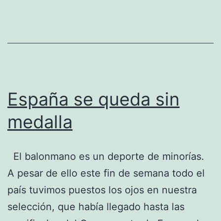
España se queda sin
medalla
El balonmano es un deporte de minorías.
A pesar de ello este fin de semana todo el
país tuvimos puestos los ojos en nuestra
selección, que había llegado hasta las