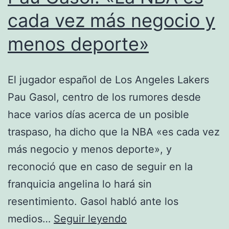
cada vez más negocio y
menos deporte»
El jugador español de Los Angeles Lakers
Pau Gasol, centro de los rumores desde
hace varios días acerca de un posible
traspaso, ha dicho que la NBA «es cada vez
más negocio y menos deporte», y
reconoció que en caso de seguir en la
franquicia angelina lo hará sin
resentimiento. Gasol habló ante los
Pau
medios…
Seguir leyendo