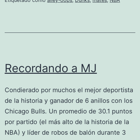
Recordando a MJ
Condierado por muchos el mejor deportista
de la historia y ganador de 6 anillos con los
Chicago Bulls. Un promedio de 30.1 puntos
por partido (el más alto de la historia de la
NBA) y líder de robos de balón durante 3