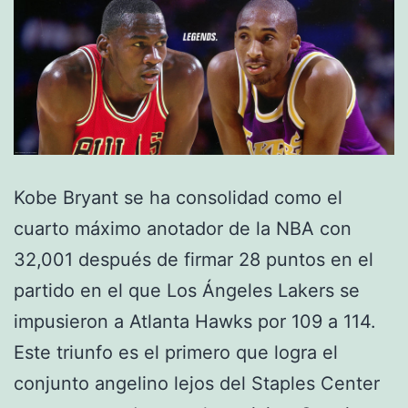
Kobe Bryant se ha consolidad como el
cuarto máximo anotador de la NBA con
32,001 después de firmar 28 puntos en el
partido en el que Los Ángeles Lakers se
impusieron a Atlanta Hawks por 109 a 114.
Este triunfo es el primero que logra el
conjunto angelino lejos del Staples Center