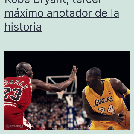
máximo anotador de la
historia