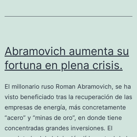
Caso
Contador
Abramovich aumenta su
fortuna en plena crisis.
El millonario ruso Roman Abramovich, se ha
visto beneficiado tras la recuperación de las
empresas de energía, más concretamente
“acero” y “minas de oro”, en donde tiene
concentradas grandes inversiones. El