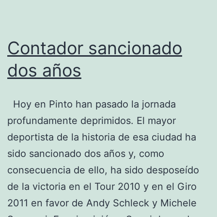
Contador sancionado
dos años
Hoy en Pinto han pasado la jornada
profundamente deprimidos. El mayor
deportista de la historia de esa ciudad ha
sido sancionado dos años y, como
consecuencia de ello, ha sido desposeído
de la victoria en el Tour 2010 y en el Giro
2011 en favor de Andy Schleck y Michele