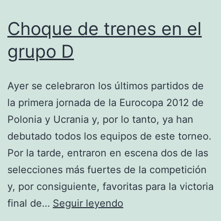
Choque de trenes en el
grupo D
Ayer se celebraron los últimos partidos de
la primera jornada de la Eurocopa 2012 de
Polonia y Ucrania y, por lo tanto, ya han
debutado todos los equipos de este torneo.
Por la tarde, entraron en escena dos de las
selecciones más fuertes de la competición
y, por consiguiente, favoritas para la victoria
Choque
final de…
Seguir leyendo
de