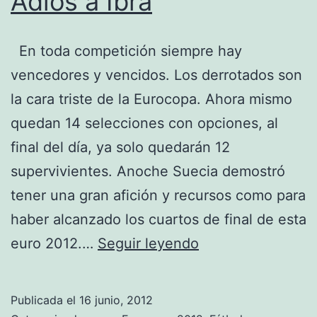
Adios a Ibra
En toda competición siempre hay
vencedores y vencidos. Los derrotados son
la cara triste de la Eurocopa. Ahora mismo
quedan 14 selecciones con opciones, al
final del día, ya solo quedarán 12
supervivientes. Anoche Suecia demostró
tener una gran afición y recursos como para
haber alcanzado los cuartos de final de esta
Adios
euro 2012.…
Seguir leyendo
a
Ibra
Publicada el
16 junio, 2012