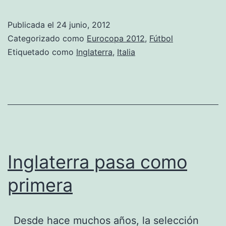
–
Inglaterra
Publicada el
24 junio, 2012
Categorizado como
Eurocopa 2012
,
Fútbol
Etiquetado como
Inglaterra
,
Italia
Inglaterra pasa como
primera
Desde hace muchos años, la selección