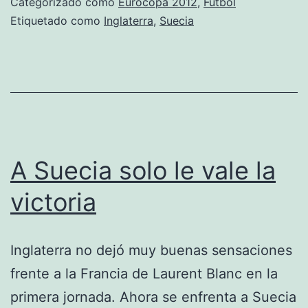
Categorizado como
Eurocopa 2012
,
Fútbol
Etiquetado como
Inglaterra
,
Suecia
A Suecia solo le vale la
victoria
Inglaterra no dejó muy buenas sensaciones
frente a la Francia de Laurent Blanc en la
primera jornada. Ahora se enfrenta a Suecia