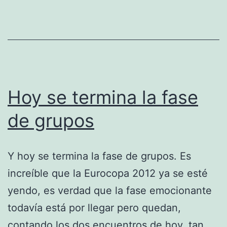
Hoy se termina la fase
de grupos
Y hoy se termina la fase de grupos. Es
increíble que la Eurocopa 2012 ya se esté
yendo, es verdad que la fase emocionante
todavía está por llegar pero quedan,
contando los dos encuentros de hoy, tan