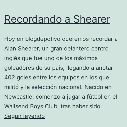
Recordando a Shearer
Hoy en blogdepotivo queremos recordar a
Alan Shearer, un gran delantero centro
inglés que fue uno de los máximos
goleadores de su país, llegando a anotar
402 goles entre los equipos en los que
militó y la selección nacional. Nacido en
Newcastle, comenzó a jugar a fútbol en el
Wallsend Boys Club, tras haber sido…
Recordando
Seguir leyendo
a