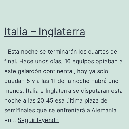
Italia – Inglaterra
Esta noche se terminarán los cuartos de
final. Hace unos días, 16 equipos optaban a
este galardón continental, hoy ya solo
quedan 5 y a las 11 de la noche habrá uno
menos. Italia e Inglaterra se disputarán esta
noche a las 20:45 esa última plaza de
semifinales que se enfrentará a Alemania
Italia
en…
Seguir leyendo